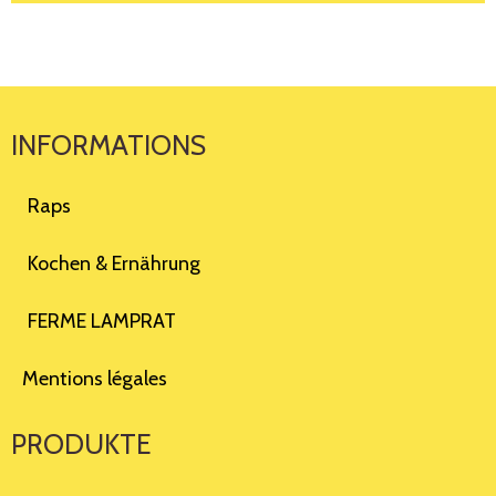
INFORMATIONS
Raps
Kochen & Ernährung
FERME LAMPRAT
Mentions légales
PRODUKTE