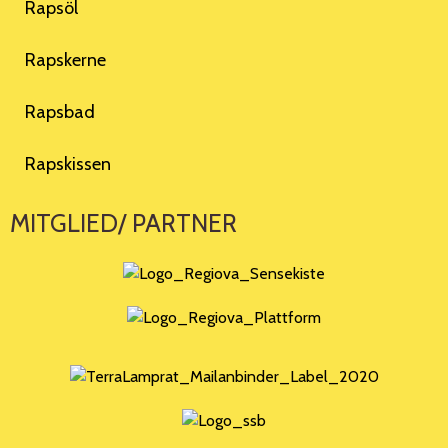
Rapsöl
Rapskerne
Rapsbad
Rapskissen
MITGLIED/ PARTNER