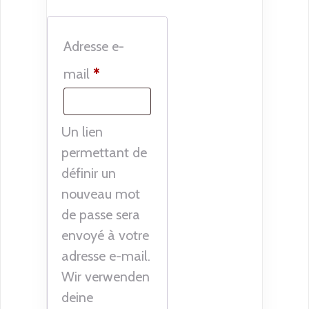
Adresse e-
Obligatoire
mail
*
Un lien
permettant de
définir un
nouveau mot
de passe sera
envoyé à votre
adresse e-mail.
Wir verwenden
deine