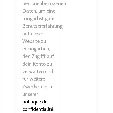
personenbezogenen
Daten, um eine
möglichst gute
Benutzererfahrung
auf dieser
Website zu
ermöglichen,
den Zugriff auf
dein Konto zu
verwalten und
für weitere
Zwecke, die in
unserer
politique de
confidentialité