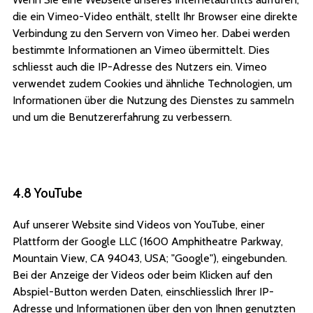
die ein Vimeo-Video enthält, stellt Ihr Browser eine direkte
Verbindung zu den Servern von Vimeo her. Dabei werden
bestimmte Informationen an Vimeo übermittelt. Dies
schliesst auch die IP-Adresse des Nutzers ein. Vimeo
verwendet zudem Cookies und ähnliche Technologien, um
Informationen über die Nutzung des Dienstes zu sammeln
und um die Benutzererfahrung zu verbessern.
4.8 YouTube
Auf unserer Website sind Videos von YouTube, einer
Plattform der Google LLC (1600 Amphitheatre Parkway,
Mountain View, CA 94043, USA; "Google"), eingebunden.
Bei der Anzeige der Videos oder beim Klicken auf den
Abspiel-Button werden Daten, einschliesslich Ihrer IP-
Adresse und Informationen über den von Ihnen genutzten