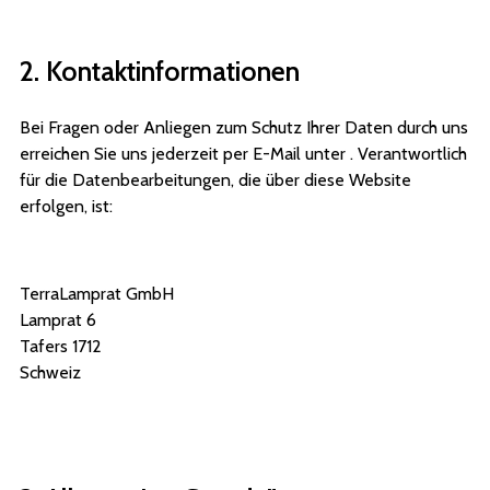
2. Kontaktinformationen
Bei Fragen oder Anliegen zum Schutz Ihrer Daten durch uns
erreichen Sie uns jederzeit per E-Mail unter . Verantwortlich
für die Datenbearbeitungen, die über diese Website
erfolgen, ist:
TerraLamprat GmbH
Lamprat 6
Tafers 1712
Schweiz