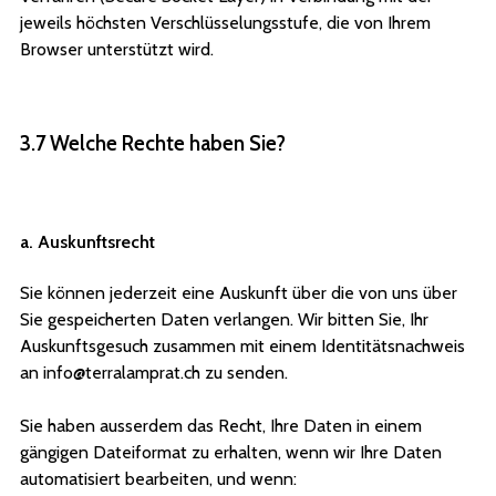
jeweils höchsten Verschlüsselungsstufe, die von Ihrem
Browser unterstützt wird.
3.7 Welche Rechte haben Sie?
a. Auskunftsrecht
Sie können jederzeit eine Auskunft über die von uns über
Sie gespeicherten Daten verlangen. Wir bitten Sie, Ihr
Auskunftsgesuch zusammen mit einem Identitätsnachweis
an info@terralamprat.ch zu senden.
Sie haben ausserdem das Recht, Ihre Daten in einem
gängigen Dateiformat zu erhalten, wenn wir Ihre Daten
automatisiert bearbeiten, und wenn: