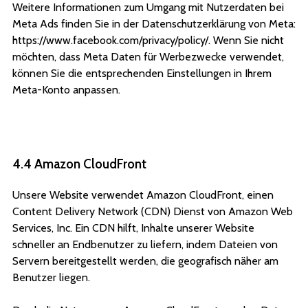
Weitere Informationen zum Umgang mit Nutzerdaten bei
Meta Ads finden Sie in der Datenschutzerklärung von Meta:
https://www.facebook.com/privacy/policy/. Wenn Sie nicht
möchten, dass Meta Daten für Werbezwecke verwendet,
können Sie die entsprechenden Einstellungen in Ihrem
Meta-Konto anpassen.
4.4 Amazon CloudFront
Unsere Website verwendet Amazon CloudFront, einen
Content Delivery Network (CDN) Dienst von Amazon Web
Services, Inc. Ein CDN hilft, Inhalte unserer Website
schneller an Endbenutzer zu liefern, indem Dateien von
Servern bereitgestellt werden, die geografisch näher am
Benutzer liegen.