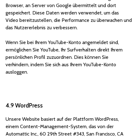
Browser, an Server von Google übermittelt und dort
gespeichert. Diese Daten werden verwendet, um das
Video bereitzustellen, die Performance zu überwachen und
das Nutzererlebnis zu verbessern.
Wenn Sie bei Ihrem YouTube-Konto angemeldet sind,
ermöglichen Sie YouTube, Ihr Surfverhalten direkt Ihrem
persönlichen Profil zuzuordnen. Dies können Sie
verhindern, indem Sie sich aus Ihrem YouTube-Konto
ausloggen.
4.9 WordPress
Unsere Website basiert auf der Plattform WordPress,
einem Content-Management-System, das von der
Automattic Inc., 60 29th Street #343, San Francisco, CA