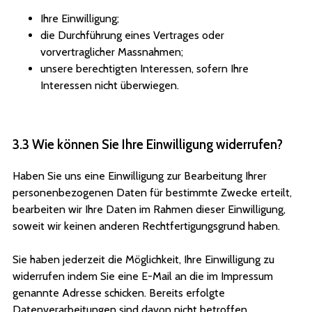
Ihre Einwilligung;
die Durchführung eines Vertrages oder
vorvertraglicher Massnahmen;
unsere berechtigten Interessen, sofern Ihre
Interessen nicht überwiegen.
3.3 Wie können Sie Ihre Einwilligung widerrufen?
Haben Sie uns eine Einwilligung zur Bearbeitung Ihrer
personenbezogenen Daten für bestimmte Zwecke erteilt,
bearbeiten wir Ihre Daten im Rahmen dieser Einwilligung,
soweit wir keinen anderen Rechtfertigungsgrund haben.
Sie haben jederzeit die Möglichkeit, Ihre Einwilligung zu
widerrufen indem Sie eine E-Mail an die im Impressum
genannte Adresse schicken. Bereits erfolgte
Datenverarbeitungen sind davon nicht betroffen.