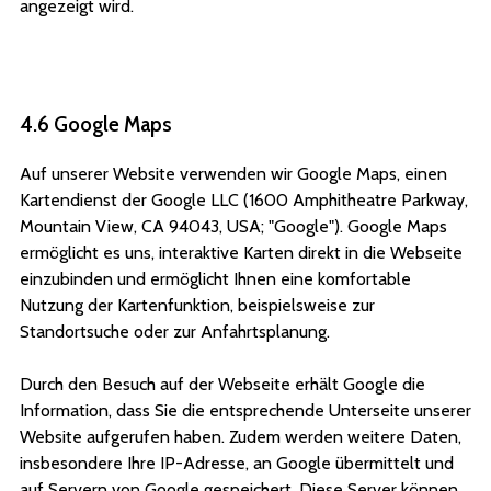
angezeigt wird.
4.6 Google Maps
Auf unserer Website verwenden wir Google Maps, einen
Kartendienst der Google LLC (1600 Amphitheatre Parkway,
Mountain View, CA 94043, USA; "Google"). Google Maps
ermöglicht es uns, interaktive Karten direkt in die Webseite
einzubinden und ermöglicht Ihnen eine komfortable
Nutzung der Kartenfunktion, beispielsweise zur
Standortsuche oder zur Anfahrtsplanung.
Durch den Besuch auf der Webseite erhält Google die
Information, dass Sie die entsprechende Unterseite unserer
Website aufgerufen haben. Zudem werden weitere Daten,
insbesondere Ihre IP-Adresse, an Google übermittelt und
auf Servern von Google gespeichert. Diese Server können