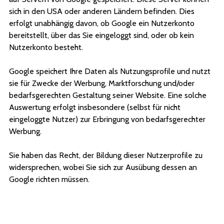
sich in den USA oder anderen Ländern befinden. Dies
erfolgt unabhängig davon, ob Google ein Nutzerkonto
bereitstellt, über das Sie eingeloggt sind, oder ob kein
Nutzerkonto besteht.
Google speichert Ihre Daten als Nutzungsprofile und nutzt
sie für Zwecke der Werbung, Marktforschung und/oder
bedarfsgerechten Gestaltung seiner Website. Eine solche
Auswertung erfolgt insbesondere (selbst für nicht
eingeloggte Nutzer) zur Erbringung von bedarfsgerechter
Werbung.
Sie haben das Recht, der Bildung dieser Nutzerprofile zu
widersprechen, wobei Sie sich zur Ausübung dessen an
Google richten müssen.