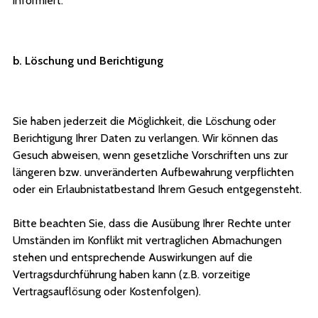
informiert.
b. Löschung und Berichtigung
Sie haben jederzeit die Möglichkeit, die Löschung oder
Berichtigung Ihrer Daten zu verlangen. Wir können das
Gesuch abweisen, wenn gesetzliche Vorschriften uns zur
längeren bzw. unveränderten Aufbewahrung verpflichten
oder ein Erlaubnistatbestand Ihrem Gesuch entgegensteht.
Bitte beachten Sie, dass die Ausübung Ihrer Rechte unter
Umständen im Konflikt mit vertraglichen Abmachungen
stehen und entsprechende Auswirkungen auf die
Vertragsdurchführung haben kann (z.B. vorzeitige
Vertragsauflösung oder Kostenfolgen).