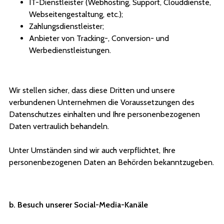
IT-Dienstleister (Webhosting, Support, Clouddienste,
Webseitengestaltung, etc.);
Zahlungsdienstleister;
Anbieter von Tracking-, Conversion- und
Werbedienstleistungen.
Wir stellen sicher, dass diese Dritten und unsere
verbundenen Unternehmen die Voraussetzungen des
Datenschutzes einhalten und Ihre personenbezogenen
Daten vertraulich behandeln.
Unter Umständen sind wir auch verpflichtet, Ihre
personenbezogenen Daten an Behörden bekanntzugeben.
b. Besuch unserer Social-Media-Kanäle