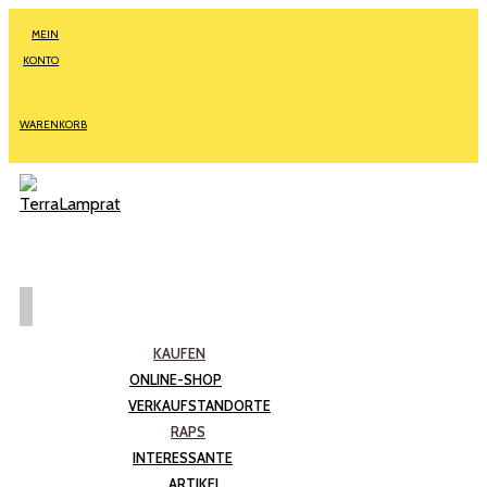
MEIN
KONTO
WARENKORB
KAUFEN
ONLINE-SHOP
VERKAUFSTANDORTE
RAPS
INTERESSANTE
ARTIKEL