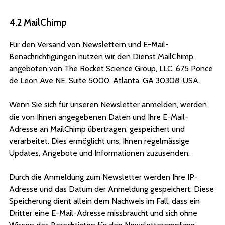
4.2 MailChimp
Für den Versand von Newslettern und E-Mail-
Benachrichtigungen nutzen wir den Dienst MailChimp,
angeboten von The Rocket Science Group, LLC, 675 Ponce
de Leon Ave NE, Suite 5000, Atlanta, GA 30308, USA.
Wenn Sie sich für unseren Newsletter anmelden, werden
die von Ihnen angegebenen Daten und Ihre E-Mail-
Adresse an MailChimp übertragen, gespeichert und
verarbeitet. Dies ermöglicht uns, Ihnen regelmässige
Updates, Angebote und Informationen zuzusenden.
Durch die Anmeldung zum Newsletter werden Ihre IP-
Adresse und das Datum der Anmeldung gespeichert. Diese
Speicherung dient allein dem Nachweis im Fall, dass ein
Dritter eine E-Mail-Adresse missbraucht und sich ohne