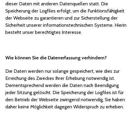
dieser Daten mit anderen Datenquellen statt. Die
Speicherung der Logfiles erfolgt, um die Funktionsfähigkeit
der Webseite zu garantieren und zur Sicherstellung der
Sicherheit unserer informationstechnischen Systeme. Hierin
besteht unser berechtigtes Interesse.
Wie können Sie die Datenerfassung verhindern?
Die Daten werden nur solange gespeichert, wie dies zur
Erreichung des Zweckes Ihrer Erhebung notwendig ist.
Dementsprechend werden die Daten nach Beendigung
jeder Sitzung gelöscht. Die Speicherung der Logfiles ist für
den Betrieb der Webseite zwingend notwendig, Sie haben
daher keine Möglichkeit dagegen Widerspruch zu erheben.