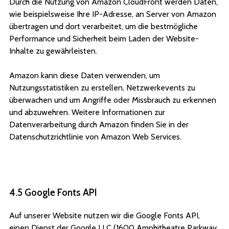
Durch die Nutzung von Amazon CloudFront werden Daten,
wie beispielsweise Ihre IP-Adresse, an Server von Amazon
übertragen und dort verarbeitet, um die bestmögliche
Performance und Sicherheit beim Laden der Website-
Inhalte zu gewährleisten.
Amazon kann diese Daten verwenden, um
Nutzungsstatistiken zu erstellen, Netzwerkevents zu
überwachen und um Angriffe oder Missbrauch zu erkennen
und abzuwehren. Weitere Informationen zur
Datenverarbeitung durch Amazon finden Sie in der
Datenschutzrichtlinie von Amazon Web Services.
4.5 Google Fonts API
Auf unserer Website nutzen wir die Google Fonts API,
einen Dienst der Google LLC (1600 Amphitheatre Parkway,