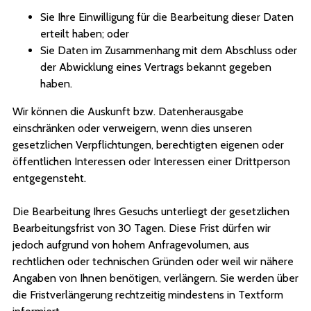
Sie Ihre Einwilligung für die Bearbeitung dieser Daten
erteilt haben; oder
Sie Daten im Zusammenhang mit dem Abschluss oder
der Abwicklung eines Vertrags bekannt gegeben
haben.
Wir können die Auskunft bzw. Datenherausgabe
einschränken oder verweigern, wenn dies unseren
gesetzlichen Verpflichtungen, berechtigten eigenen oder
öffentlichen Interessen oder Interessen einer Drittperson
entgegensteht.
Die Bearbeitung Ihres Gesuchs unterliegt der gesetzlichen
Bearbeitungsfrist von 30 Tagen. Diese Frist dürfen wir
jedoch aufgrund von hohem Anfragevolumen, aus
rechtlichen oder technischen Gründen oder weil wir nähere
Angaben von Ihnen benötigen, verlängern. Sie werden über
die Fristverlängerung rechtzeitig mindestens in Textform