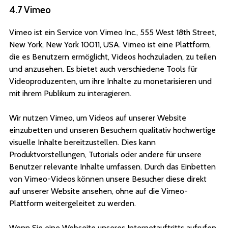
4.7 Vimeo
Vimeo ist ein Service von Vimeo Inc., 555 West 18th Street,
New York, New York 10011, USA. Vimeo ist eine Plattform,
die es Benutzern ermöglicht, Videos hochzuladen, zu teilen
und anzusehen. Es bietet auch verschiedene Tools für
Videoproduzenten, um ihre Inhalte zu monetarisieren und
mit ihrem Publikum zu interagieren.
Wir nutzen Vimeo, um Videos auf unserer Website
einzubetten und unseren Besuchern qualitativ hochwertige
visuelle Inhalte bereitzustellen. Dies kann
Produktvorstellungen, Tutorials oder andere für unsere
Benutzer relevante Inhalte umfassen. Durch das Einbetten
von Vimeo-Videos können unsere Besucher diese direkt
auf unserer Website ansehen, ohne auf die Vimeo-
Plattform weitergeleitet zu werden.
Wenn Sie eine Webseite unseres Internetauftritts aufrufen,