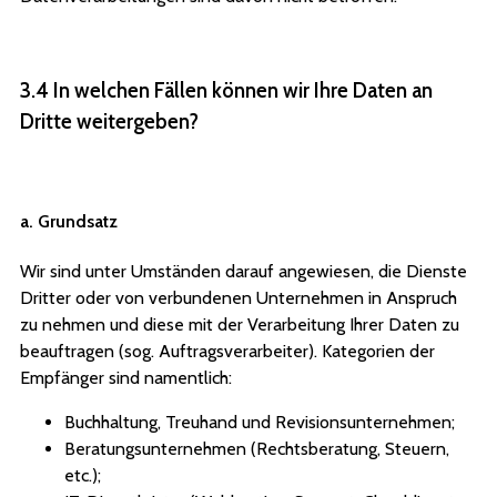
3.4 In welchen Fällen können wir Ihre Daten an
Dritte weitergeben?
a. Grundsatz
Wir sind unter Umständen darauf angewiesen, die Dienste
Dritter oder von verbundenen Unternehmen in Anspruch
zu nehmen und diese mit der Verarbeitung Ihrer Daten zu
beauftragen (sog. Auftragsverarbeiter). Kategorien der
Empfänger sind namentlich:
Buchhaltung, Treuhand und Revisionsunternehmen;
Beratungsunternehmen (Rechtsberatung, Steuern,
etc.);