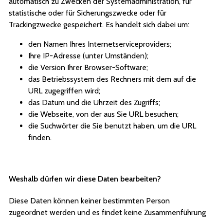
automatisch zu Zwecken der Systemadministration, für
statistische oder für Sicherungszwecke oder für
Trackingzwecke gespeichert. Es handelt sich dabei um:
den Namen Ihres Internetserviceproviders;
Ihre IP-Adresse (unter Umständen);
die Version Ihrer Browser-Software;
das Betriebssystem des Rechners mit dem auf die
URL zugegriffen wird;
das Datum und die Uhrzeit des Zugriffs;
die Webseite, von der aus Sie URL besuchen;
die Suchwörter die Sie benutzt haben, um die URL
finden.
Weshalb dürfen wir diese Daten bearbeiten?
Diese Daten können keiner bestimmten Person
zugeordnet werden und es findet keine Zusammenführung