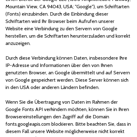
Mountain View, CA 94043, USA; "Google"), um Schriftarten
(Fonts) einzubinden. Durch die Einbindung dieser
Schriftarten wird Ihr Browser beim Aufrufen unserer
Website eine Verbindung zu den Servern von Google
herstellen, um die Schriftarten herunterzuladen und korrekt
anzuzeigen.
Durch diese Verbindung können Daten, insbesondere Ihre
IP-Adresse und Informationen über den von Ihnen
genutzten Browser, an Google übermittelt und auf Servern
von Google gespeichert werden. Diese Server können sich
in den USA oder anderen Ländern befinden.
Wenn Sie die Übertragung von Daten im Rahmen der
Google Fonts API verhindern möchten, können Sie in Ihren
Browsereinstellungen den Zugriff auf die Domain
fonts.googleapis.com blockieren. Bitte beachten Sie, dass in
diesem Fall unsere Website möglicherweise nicht korrekt