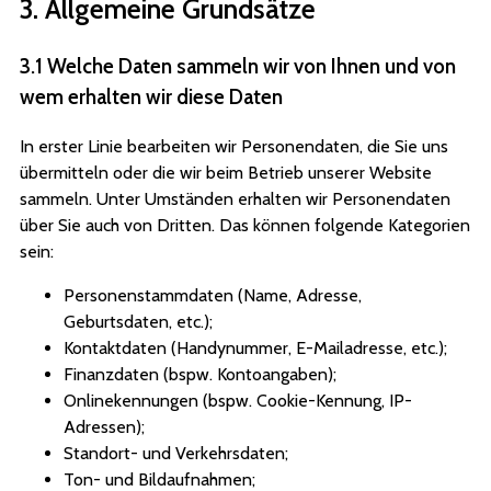
3. Allgemeine Grundsätze
3.1 Welche Daten sammeln wir von Ihnen und von
wem erhalten wir diese Daten
In erster Linie bearbeiten wir Personendaten, die Sie uns
übermitteln oder die wir beim Betrieb unserer Website
sammeln. Unter Umständen erhalten wir Personendaten
über Sie auch von Dritten. Das können folgende Kategorien
sein:
Personenstammdaten (Name, Adresse,
Geburtsdaten, etc.);
Kontaktdaten (Handynummer, E-Mailadresse, etc.);
Finanzdaten (bspw. Kontoangaben);
Onlinekennungen (bspw. Cookie-Kennung, IP-
Adressen);
Standort- und Verkehrsdaten;
Ton- und Bildaufnahmen;