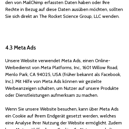
den von MailChimp erfassten Daten haben oder Ihre
Rechte in Bezug auf diese Daten ausüben möchten, sollten
Sie sich direkt an The Rocket Science Group, LLC wenden.
4.3 Meta Ads
Unsere Website verwendet Meta Ads, einen Online-
Werbedienst von Meta Platforms, Inc., 1601 Willow Road,
Menlo Park, CA 94025, USA (früher bekannt als Facebook,
Inc.). Mit Hilfe von Meta Ads können wir gezielte
Werbeanzeigen schalten, um Nutzer auf unsere Produkte
oder Dienstleistungen aufmerksam zu machen.
Wenn Sie unsere Website besuchen, kann über Meta Ads
ein Cookie auf Ihrem Endgerät gesetzt werden, welches
eine Analyse Ihrer Nutzung der Website ermöglicht. Zudem