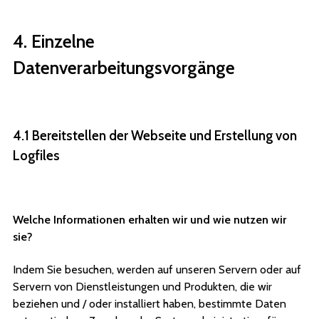
4. Einzelne
Datenverarbeitungsvorgänge
4.1 Bereitstellen der Webseite und Erstellung von
Logfiles
Welche Informationen erhalten wir und wie nutzen wir
sie?
Indem Sie besuchen, werden auf unseren Servern oder auf
Servern von Dienstleistungen und Produkten, die wir
beziehen und / oder installiert haben, bestimmte Daten