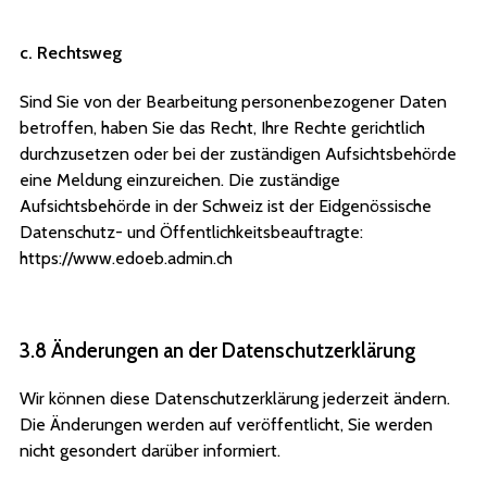
c. Rechtsweg
Sind Sie von der Bearbeitung personenbezogener Daten
betroffen, haben Sie das Recht, Ihre Rechte gerichtlich
durchzusetzen oder bei der zuständigen Aufsichtsbehörde
eine Meldung einzureichen. Die zuständige
Aufsichtsbehörde in der Schweiz ist der Eidgenössische
Datenschutz- und Öffentlichkeitsbeauftragte:
https://www.edoeb.admin.ch
3.8 Änderungen an der Datenschutzerklärung
Wir können diese Datenschutzerklärung jederzeit ändern.
Die Änderungen werden auf veröffentlicht, Sie werden
nicht gesondert darüber informiert.