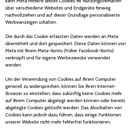
kann Meta mithilfe dieses Cookies Ihr Nutzungsverhalten
über verschiedene Websites und Endgeräte hinweg
nachvollziehen und auf dieser Grundlage personalisierte
Werbeanzeigen schalten.
Die durch das Cookie erfassten Daten werden an Meta
übermittelt und dort gespeichert. Diese Daten können von
Meta mit Ihrem Meta-Konto (früher Facebook-Konto)
verknüpft und für eigene Werbezwecke verwendet
werden.
Um der Verwendung von Cookies auf Ihrem Computer
generell zu widersprechen, können Sie Ihren Internet-
Browser so einstellen, dass zukünftig keine Cookies mehr
auf Ihrem Computer abgelegt werden können oder bereits
abgelegte Cookies gelöscht werden. Das Abschalten von
Cookies kann jedoch dazu führen, dass einige Funktionen
unserer Website nicht mehr fehlerfrei funktionieren.