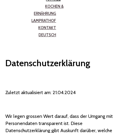
KOCHEN &
ERNÄHRUNG
LAMPRATHOF
KONTAKT
DEUTSCH
Datenschutzerklärung
Zuletzt aktualisiert am: 21.04.2024
Wir legen grossen Wert darauf, dass der Umgang mit
Personendaten transparent ist. Diese
Datenschutzerklärung gibt Auskunft darüber, welche