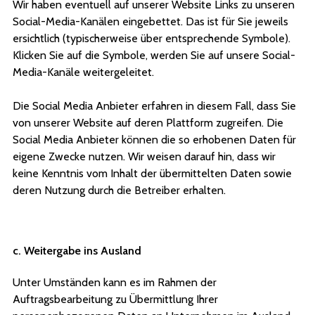
Wir haben eventuell auf unserer Website Links zu unseren
Social-Media-Kanälen eingebettet. Das ist für Sie jeweils
ersichtlich (typischerweise über entsprechende Symbole).
Klicken Sie auf die Symbole, werden Sie auf unsere Social-
Media-Kanäle weitergeleitet.
Die Social Media Anbieter erfahren in diesem Fall, dass Sie
von unserer Website auf deren Plattform zugreifen. Die
Social Media Anbieter können die so erhobenen Daten für
eigene Zwecke nutzen. Wir weisen darauf hin, dass wir
keine Kenntnis vom Inhalt der übermittelten Daten sowie
deren Nutzung durch die Betreiber erhalten.
c. Weitergabe ins Ausland
Unter Umständen kann es im Rahmen der
Auftragsbearbeitung zu Übermittlung Ihrer