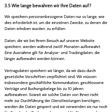
3.5 Wie lange bewahren wir Ihre Daten auf?
Wir speichern personenbezogene Daten nur so lange, wie
dies erforderlich ist, um die einzelnen Zwecke, zu denen die
Daten erhoben wurden, zu erfüllen.
Daten, die wir bei Ihrem Besuch auf unserer Website
speichern, werden während zwölf Monaten aufbewahrt.
Eine Ausnahme gilt für Analyse- und Trackingdaten, die
länger aufbewahrt werden können.
Vertragsdaten speichern wir länger, da wir dazu durch
gesetzliche Vorschriften verpflichtet sind. Wir müssen
insbesondere geschäftliche Kommunikation, geschlossene
Verträge und Buchungsbelege bis zu 10 Jahren
aufbewahren. Soweit wir solche Daten von Ihnen nicht
mehr zur Durchführung der Dienstleistungen benötigen,
werden die Daten gesperrt und wir verwenden sie nur noch