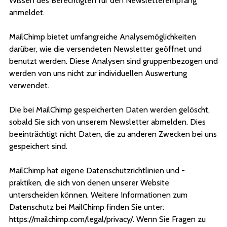
Wissen des Berechtigten für den Newsletterempfang
anmeldet.
MailChimp bietet umfangreiche Analysemöglichkeiten
darüber, wie die versendeten Newsletter geöffnet und
benutzt werden. Diese Analysen sind gruppenbezogen und
werden von uns nicht zur individuellen Auswertung
verwendet.
Die bei MailChimp gespeicherten Daten werden gelöscht,
sobald Sie sich von unserem Newsletter abmelden. Dies
beeinträchtigt nicht Daten, die zu anderen Zwecken bei uns
gespeichert sind.
MailChimp hat eigene Datenschutzrichtlinien und -
praktiken, die sich von denen unserer Website
unterscheiden können. Weitere Informationen zum
Datenschutz bei MailChimp finden Sie unter:
https://mailchimp.com/legal/privacy/. Wenn Sie Fragen zu