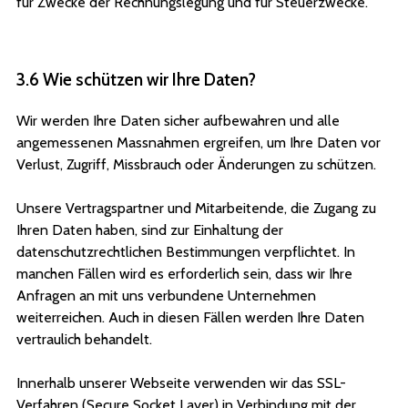
für Zwecke der Rechnungslegung und für Steuerzwecke.
3.6 Wie schützen wir Ihre Daten?
Wir werden Ihre Daten sicher aufbewahren und alle
angemessenen Massnahmen ergreifen, um Ihre Daten vor
Verlust, Zugriff, Missbrauch oder Änderungen zu schützen.
Unsere Vertragspartner und Mitarbeitende, die Zugang zu
Ihren Daten haben, sind zur Einhaltung der
datenschutzrechtlichen Bestimmungen verpflichtet. In
manchen Fällen wird es erforderlich sein, dass wir Ihre
Anfragen an mit uns verbundene Unternehmen
weiterreichen. Auch in diesen Fällen werden Ihre Daten
vertraulich behandelt.
Innerhalb unserer Webseite verwenden wir das SSL-
Verfahren (Secure Socket Layer) in Verbindung mit der