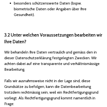
besonders schützenswerte Daten (bspw.
biometrische Daten oder Angaben über Ihre
Gesundheit).
3.2 Unter welchen Voraussetzungen bearbeiten wir
Ihre Daten?
Wir behandeln Ihre Daten vertraulich und gemäss den in
dieser Datenschutzerklärung festgelegten Zwecken. Wir
achten dabei auf eine transparente und verhältnismässige
Bearbeitung.
Falls wir ausnahmsweise nicht in der Lage sind, diese
Grundsätze zu befolgen, kann die Datenbearbeitung
trotzdem rechtmässig sein, weil ein Rechtfertigungsgrund
vorliegt. Als Rechtfertigungsgrund kommt namentlich in
Frage: