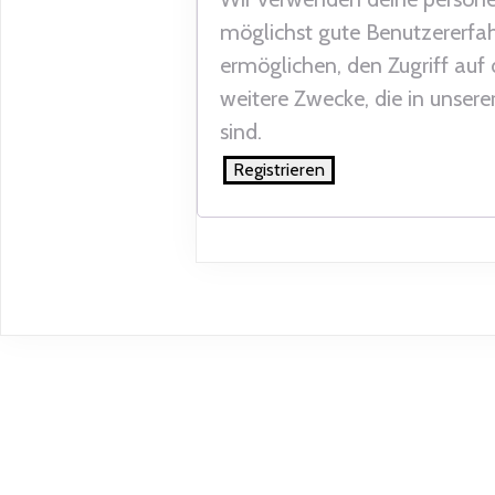
möglichst gute Benutzererfah
ermöglichen, den Zugriff auf
weitere Zwecke, die in unsere
sind.
Registrieren