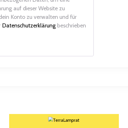
rung auf dieser Website zu
 dein Konto zu verwalten und für
r
Datenschutzerklärung
beschrieben