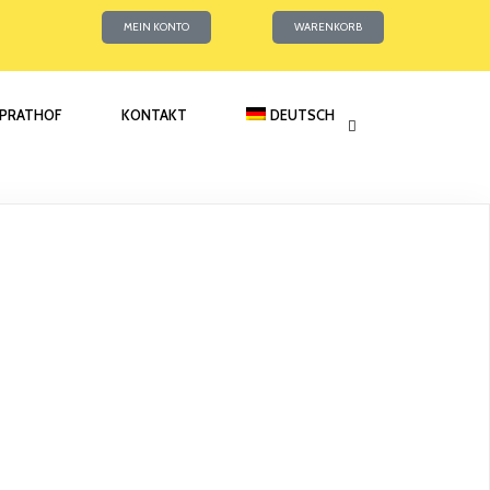
MEIN KONTO
WARENKORB
PRATHOF
KONTAKT
DEUTSCH