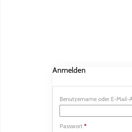
Anmelden
Benutzername oder E-Mail-
Erforderlich
Passwort
*