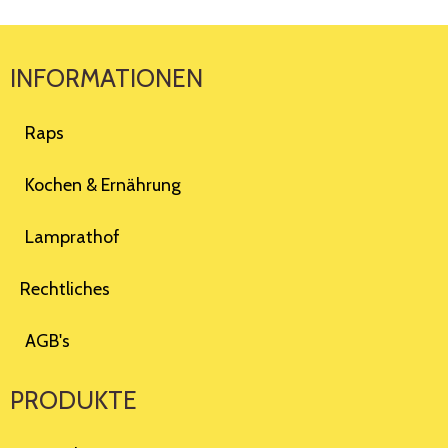
INFORMATIONEN
Raps
Kochen & Ernährung
Lamprathof
Rechtliches
AGB's
PRODUKTE