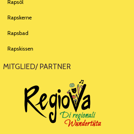
Rapsöl
Rapskerne
Rapsbad
Rapskissen
MITGLIED/ PARTNER