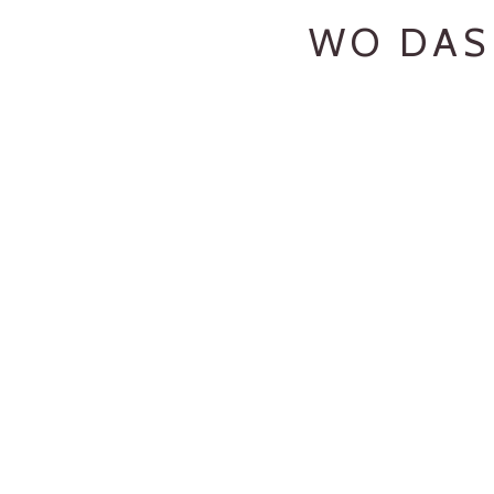
WO DAS 