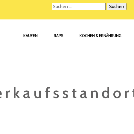
Suchen
nach:
KAUFEN
RAPS
KOCHEN & ERNÄHRUNG
erkaufsstandor