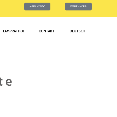
MEIN KONTO
WARENKORB
LAMPRATHOF
KONTAKT
DEUTSCH
te