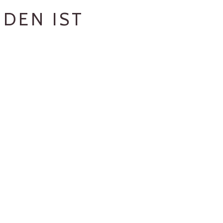
NDEN IST