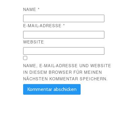
NAME
*
E-MAIL-ADRESSE
*
WEBSITE
NAME, E-MAIL-ADRESSE UND WEBSITE
IN DIESEM BROWSER FÜR MEINEN
NÄCHSTEN KOMMENTAR SPEICHERN.