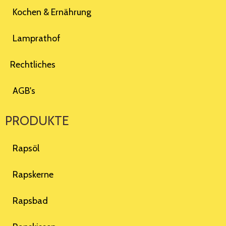
Kochen & Ernährung
Lamprathof
Rechtliches
AGB's
PRODUKTE
Rapsöl
Rapskerne
Rapsbad