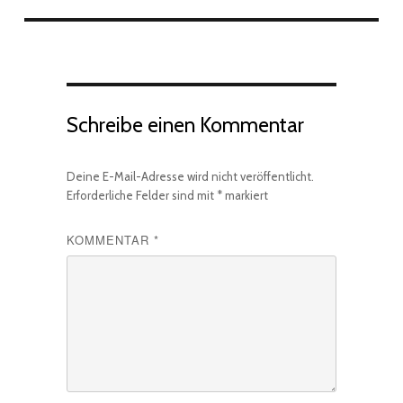
Schreibe einen Kommentar
Deine E-Mail-Adresse wird nicht veröffentlicht.
Erforderliche Felder sind mit
*
markiert
KOMMENTAR
*