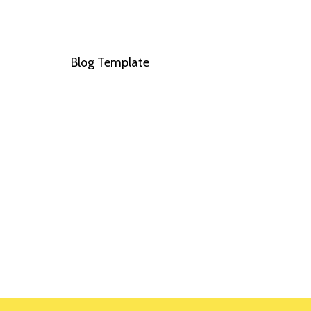
Blog Template