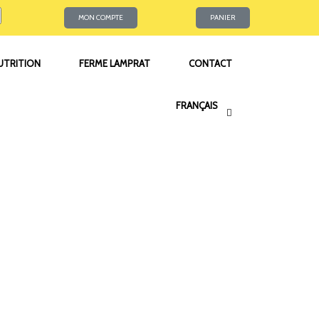
MON COMPTE
PANIER
NUTRITION
FERME LAMPRAT
CONTACT
FRANÇAIS