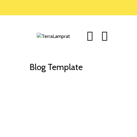
Blog Template