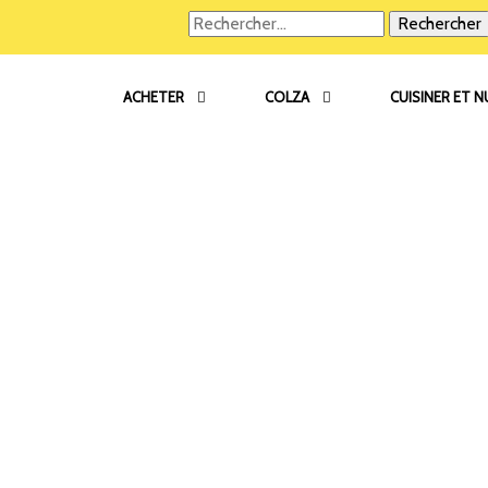
Rechercher :
ACHETER
COLZA
CUISINER ET 